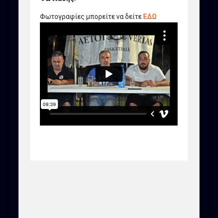
Φωτογραφίες μπορείτε να δείτε
ΕΔΩ