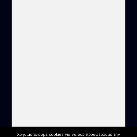
Χρησιμοποιούμε cookies για να σας προσφέρουμε την