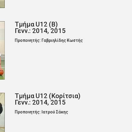
Τμήμα U12 (Β)
Γενν.: 2014, 2015
Προπονητής: Γαβριηλίδης Κωστής
Τμήμα U12 (Κορίτσια)
Γενν.: 2014, 2015
Προπονητής: Ιατρού Σάκης