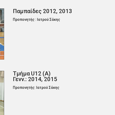
Παμπαίδες 2012, 2013
Προπονητής : Ιατρού Σάκης
Τμήμα U12 (Α)
Γενν.: 2014, 2015
Προπονητής: Ιατρού Σάκης