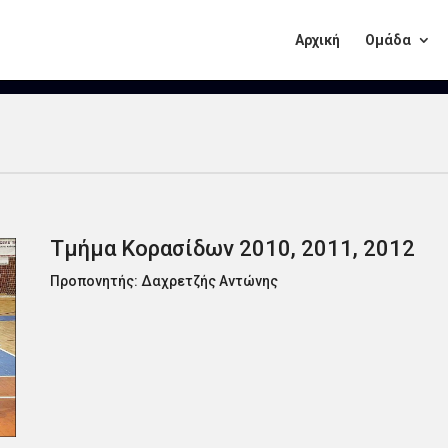
Αρχική
Ομάδα
Τμήμα Κορασίδων 2010, 2011, 2012
Προπονητής: Δαχρετζής Αντώνης