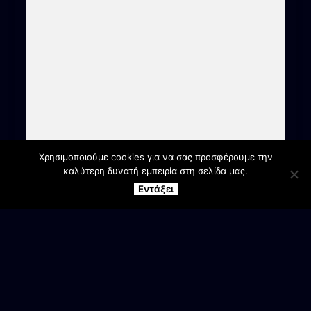
Χρησιμοποιούμε cookies για να σας προσφέρουμε την
καλύτερη δυνατή εμπειρία στη σελίδα μας.
Εντάξει