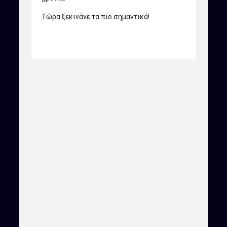
Τώρα ξεκινάνε τα πιο σημαντικά!