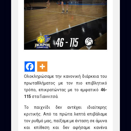
Ολοκληρώσαμε την κανονική διάρκεια του
πρωταθλήματος με τον πιο επιβλητικό
τρόπο, επικρατώντας με το εμφατικό
46-
115
στα Γιαννιτσά.
Το παιχνίδι δεν αντέχει ιδιαίτερης
κριτικής. Από τα πρώτα λεπτά επιβάλαμε
τον ρυθμό μας, παίξαμε με ένταση σε άμυνα
και επίθεση και δεν αφήσαμε κανένα