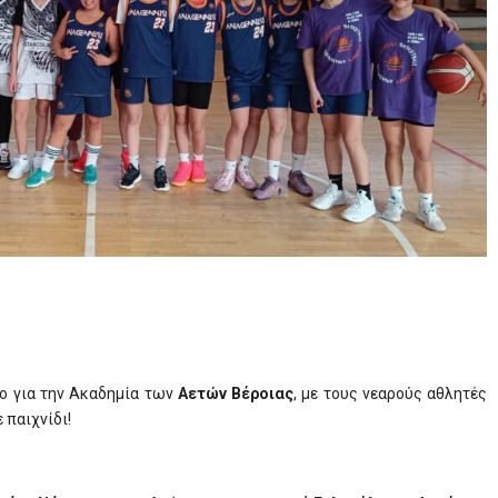
ο για την Ακαδημία των
Αετών Βέροιας
, με τους νεαρούς αθλητές
 παιχνίδι!