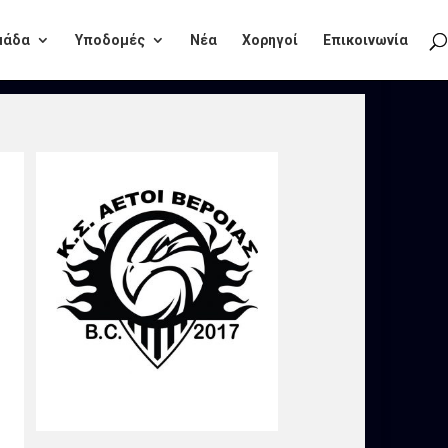
μάδα
Υποδομές
Νέα
Χορηγοί
Επικοινωνία