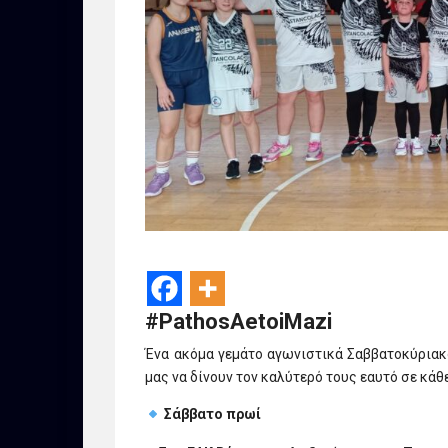
#PathosAetoiMazi
Ένα ακόμα γεμάτο αγωνιστικά Σαββατοκύριακ
μας να δίνουν τον καλύτερό τους εαυτό σε κάθε
Σάββατο πρωί