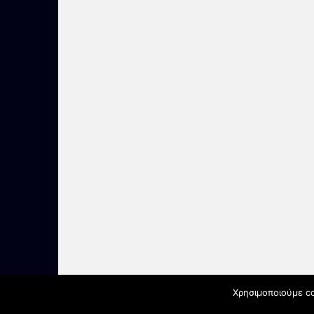
Χρησιμοποιούμε co