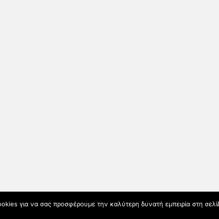
okies για να σας προσφέρουμε την καλύτερη δυνατή εμπειρία στη σελί