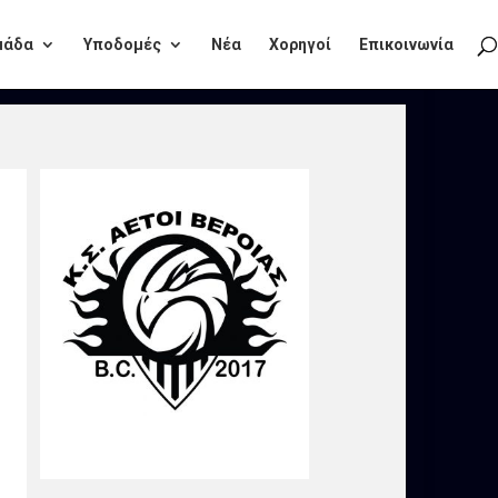
μάδα
Υποδομές
Νέα
Χορηγοί
Επικοινωνία