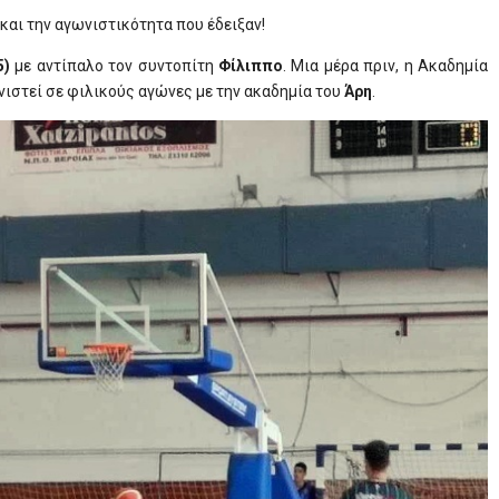
 και την αγωνιστικότητα που έδειξαν!
5)
με αντίπαλο τον συντοπίτη
Φίλιππο
. Μια μέρα πριν, η Ακαδημία
νιστεί σε φιλικούς αγώνες με την ακαδημία του
Άρη
.