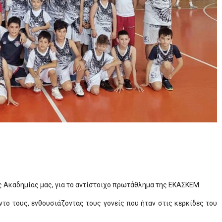
 Ακαδημίας μας, για το αντίστοιχο πρωτάθλημα της ΕΚΑΣΚΕΜ.
το τους, ενθουσιάζοντας τους γονείς που ήταν στις κερκίδες του