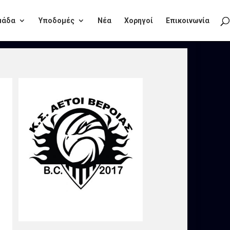
μάδα
Υποδομές
Νέα
Χορηγοί
Επικοινωνία