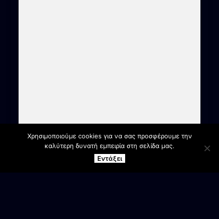
Χρησιμοποιούμε cookies για να σας προσφέρουμε την
καλύτερη δυνατή εμπειρία στη σελίδα μας.
Εντάξει