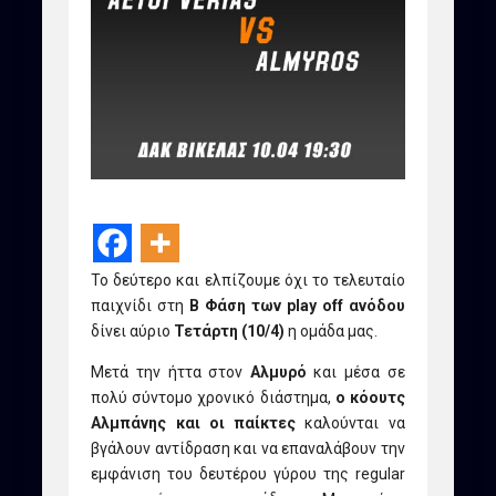
Το δεύτερο και ελπίζουμε όχι το τελευταίο
παιχνίδι στη
Β Φάση των play off ανόδου
δίνει αύριο
Τετάρτη (10/4)
η ομάδα μας.
Μετά την ήττα στον
Αλμυρό
και μέσα σε
πολύ σύντομο χρονικό διάστημα,
ο κόουτς
Αλμπάνης και οι παίκτες
καλούνται να
βγάλουν αντίδραση και να επαναλάβουν την
εμφάνιση του δευτέρου γύρου της regular