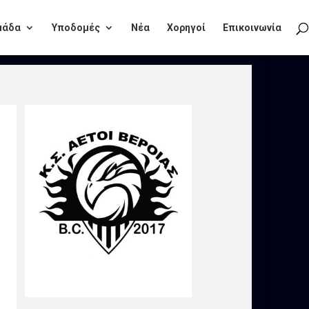
μάδα
Υποδομές
Νέα
Χορηγοί
Επικοινωνία