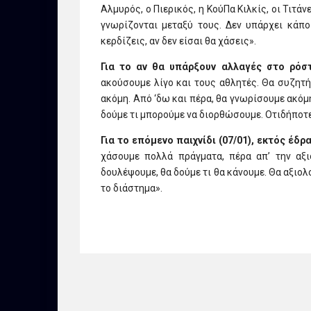
Αλμυρός, ο Πιερικός, η ΚούΠα Κιλκίς, οι Τιτά
γνωρίζονται μεταξύ τους. Δεν υπάρχει κάπο
κερδίζεις, αν δεν είσαι θα χάσεις».
Για το αν θα υπάρξουν αλλαγές στο ρόσ
ακούσουμε λίγο και τους αθλητές. Θα συζητήσ
ακόμη. Από ‘δω και πέρα, θα γνωρίσουμε ακόμη
δούμε τι μπορούμε να διορθώσουμε. Οτιδήποτε
Για το επόμενο παιχνίδι (07/01), εκτός έδ
χάσουμε πολλά πράγματα, πέρα απ’ την αξι
δουλέψουμε, θα δούμε τι θα κάνουμε. Θα αξιο
το διάστημα».