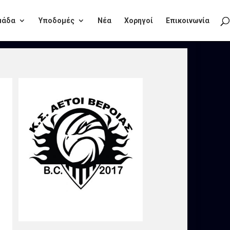
μάδα
Υποδομές
Νέα
Χορηγοί
Επικοινωνία