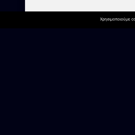
Χρησιμοποιούμε co
ΕΠΙΚΟΙΝΩΝΙΑ
Γραφεία Συλλόγου
Αγ. Βαρβάρα Βέροιας
Ανδρικό τμήμα
6944 905987
Κασάπης Κων/νος
Υπεύθυνοι Ακαδημίας