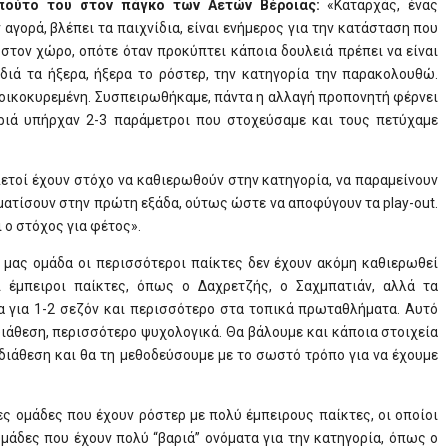
εμπούτο του στον πάγκο των Αετών Βέροιας:
«Καταρχάς, ένας
γορά, βλέπει τα παιχνίδια, είναι ενήμερος για την κατάσταση που
ι στον χώρο, οπότε όταν προκύπτει κάποια δουλειά πρέπει να είναι
ιδιά τα ήξερα, ήξερα το ρόστερ, την κατηγορία την παρακολουθώ.
οικοκυρεμένη. Συσπειρωθήκαμε, πάντα η αλλαγή προπονητή φέρνει
οριά υπήρχαν 2-3 παράμετροι που στοχεύσαμε και τους πετύχαμε
Αετοί έχουν στόχο να καθιερωθούν στην κατηγορία, να παραμείνουν
ερματίσουν στην πρώτη εξάδα, ούτως ώστε να αποφύγουν τα play-out.
ι ο στόχος για φέτος».
 μας ομάδα οι περισσότεροι παίκτες δεν έχουν ακόμη καθιερωθεί
ι έμπειροι παίκτες, όπως ο Δαχρετζής, ο Σαχμπατιάν, αλλά τα
α για 1-2 σεζόν και περισσότερο στα τοπικά πρωταθλήματα. Αυτό
 διάθεση, περισσότερο ψυχολογικά. Θα βάλουμε και κάποια στοιχεία
 διάθεση και θα τη μεθοδεύσουμε με το σωστό τρόπο για να έχουμε
ες ομάδες που έχουν ρόστερ με πολύ έμπειρους παίκτες, οι οποίοι
άδες που έχουν πολύ “βαριά” ονόματα για την κατηγορία, όπως ο