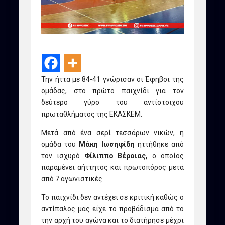
Την ήττα με 84-41 γνώρισαν οι Έφηβοι της
ομάδας, στο πρώτο παιχνίδι για τον
δεύτερο γύρο του αντίστοιχου
πρωταθλήματος της ΕΚΑΣΚΕΜ.
Μετά από ένα σερί τεσσάρων νικών, η
ομάδα του
Μάκη Ιωσηφίδη
ηττήθηκε από
τον ισχυρό
Φίλιππο Βέροιας,
ο οποίος
παραμένει αήττητος και πρωτοπόρος μετά
από 7 αγωνιστικές.
Το παιχνίδι δεν αντέχει σε κριτική καθώς ο
αντίπαλος μας είχε το προβάδισμα από το
την αρχή του αγώνα και το διατήρησε μέχρι