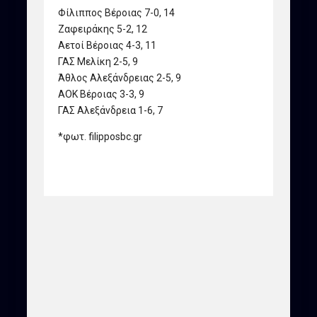
Φίλιππος Βέροιας 7-0, 14
Ζαφειράκης 5-2, 12
Αετοί Βέροιας 4-3, 11
ΓΑΣ Μελίκη 2-5, 9
Άθλος Αλεξάνδρειας 2-5, 9
ΑΟΚ Βέροιας 3-3, 9
ΓΑΣ Αλεξάνδρεια 1-6, 7
*φωτ. filipposbc.gr