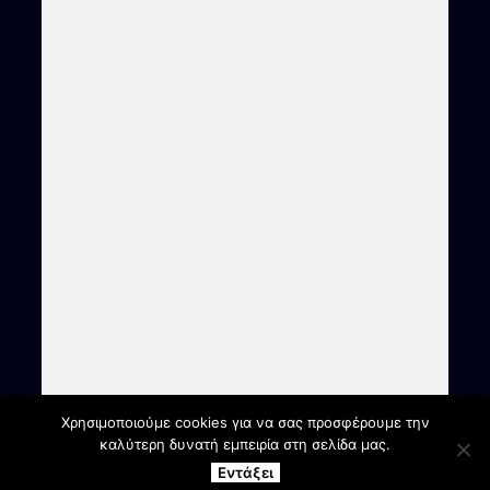
Χρησιμοποιούμε cookies για να σας προσφέρουμε την
καλύτερη δυνατή εμπειρία στη σελίδα μας.
Εντάξει