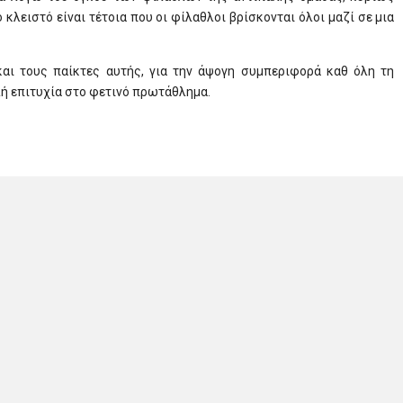
κλειστό είναι τέτοια που οι φίλαθλοι βρίσκονται όλοι μαζί σε μια
αι τους παίκτες αυτής, για την άψογη συμπεριφορά καθ όλη τη
λή επιτυχία στο φετινό πρωτάθλημα.