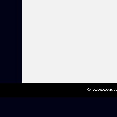
Χρησιμοποιούμε co