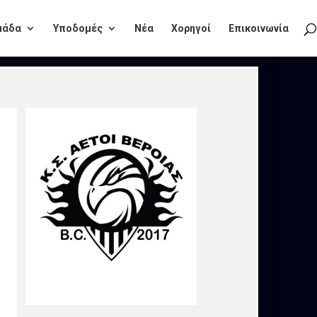
μάδα
Υποδομές
Νέα
Χορηγοί
Επικοινωνία