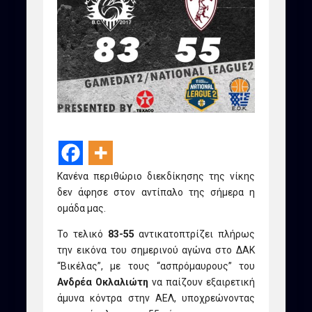
Κανένα περιθώριο διεκδίκησης της νίκης
δεν άφησε στον αντίπαλο της σήμερα η
ομάδα μας.
Το τελικό
83-55
αντικατοπτρίζει πλήρως
την εικόνα του σημερινού αγώνα στο ΔΑΚ
“Βικέλας”, με τους “ασπρόμαυρους” του
Ανδρέα Οκλαλιώτη
να παίζουν εξαιρετική
άμυνα κόντρα στην ΑΕΛ, υποχρεώνοντας