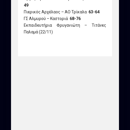
49
Πιερικός Αρχέλαος – ΑΟ Τρίκαλα
63-64
ΓΣ Αλμυρού – Καστοριά
68-76
Εκπαιδευτήρια Φρυγανιώτη – Τιτάνες
Παλαμά (22/11)