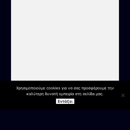
Χρησιμοποιούμε cookies για να σας προσφέρουμε την
καλύτερη δυνατή εμπειρία στη σελίδα μας.
Εντάξει