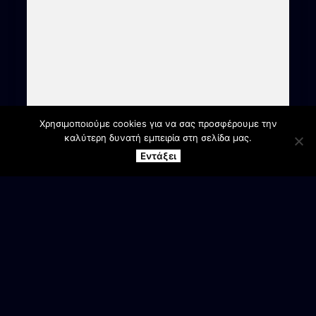
Χρησιμοποιούμε cookies για να σας προσφέρουμε την
καλύτερη δυνατή εμπειρία στη σελίδα μας.
Εντάξει
ΕΠΙΚΟΙΝΩΝΙΑ