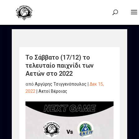
Το Σάββατο (17/12) το
τελευταίο παιχνίδι των
Αετών στο 2022
από
Αργύρης Τσιγγενόπουλος
|
Δεκ 15,
2022
|
Αετοί Βέροιας