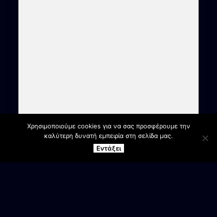
Χρησιμοποιούμε cookies για να σας προσφέρουμε την
καλύτερη δυνατή εμπειρία στη σελίδα μας.
Εντάξει