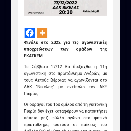
Φινάλε στο 2022 για τις αγωνιστικές
υποχρεώσεων των ομάδων της
ΕΚΑΣΚΕΜ.
Το Σάββατο 17/12 θα διεξαχθεί η 11η
αγωνιστική στο πρωτάθλημα Ανδρών, με
τους Αετούς Βέροιας να αγωνίζονται στο
ΔΑΚ “Βικέλας” με αντίπαλο τον ΑΚΕ
Πιερίας.
Οι ουραγοί του 1ου ομίλου από τη γειτονική
Πιερία δεν έχει καταφέρουν να κατακτήσει
κάποιο ροζ φύλλο αγώνα στο φετινό
πρωτάθλημα, ωστόσο οι παίκτες του