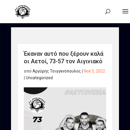
Έκαναν αυτό που ξέρουν καλά
οι Αετοί, 73-57 τον Αιγινιακό
από
Αργύρης Τσιγγενόπουλος
|
Νοέ 5, 2022
|
Uncategorized