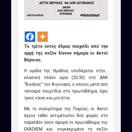
Το τρίτο εντός έδρας παιχνίδι από την
αρχή της σεζόν δίνουν σήμερα οι Αετοί
Βέροιας.
Η ομάδα της Ημαθίας υποδέχεται στην…
κλασική πλέον ώρα (20.30) στο ΔΑΚ
“Βικέλας” τον Αιγινιακό, ο οποίος μετά από
τέσσερα παιχνίδια στο πρωτάθλημα, έχει
τρεις νίκες και μία ήττα.
Με το συγκρότημα της Πιερίας, οι Αετοί
έχουν τεθεί αντιμέτωποι δύο φορές στο
παρελθόν όσον αφορά το πρωτάθλημα της
ΕΚΑΣΚΕΜ και συγκεκριμένα τη σεζόν