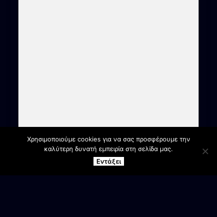
Χρησιμοποιούμε cookies για να σας προσφέρουμε την
καλύτερη δυνατή εμπειρία στη σελίδα μας.
Εντάξει