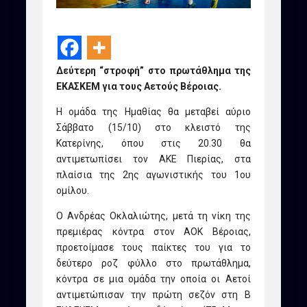
Δεύτερη “στροφή” στο πρωτάθλημα της
ΕΚΑΣΚΕΜ για τους Αετούς Βέροιας.
Η ομάδα της Ημαθίας θα μεταβεί αύριο
Σάββατο (15/10) στο κλειστό της
Κατερίνης, όπου στις 20.30 θα
αντιμετωπίσει τον ΑΚΕ Πιερίας, στα
πλαίσια της 2ης αγωνιστικής του 1ου
ομίλου.
Ο Ανδρέας Οκλαλιώτης, μετά τη νίκη της
πρεμιέρας κόντρα στον ΑΟΚ Βέροιας,
προετοίμασε τους παίκτες του για το
δεύτερο ροζ φύλλο στο πρωτάθλημα,
κόντρα σε μια ομάδα την οποία οι Αετοί
αντιμετώπισαν την πρώτη σεζόν στη Β