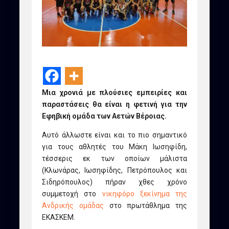
Μια χρονιά με πλούσιες εμπειρίες και
παραστάσεις θα είναι η φετινή για την
Εφηβική ομάδα των Αετών Βέροιας.
Αυτό άλλωστε είναι και το πιο σημαντικό
για τους αθλητές του Μάκη Ιωσηφίδη,
τέσσερις εκ των οποίων μάλιστα
(Κλωνάρας, Ιωσηφίδης, Πετρόπουλος και
Σιδηρόπουλος) πήραν χθες χρόνο
συμμετοχή στο
νικηφόρο ξεκίνημα της
Ανδρικής ομάδας
στο πρωτάθλημα της
ΕΚΑΣΚΕΜ.