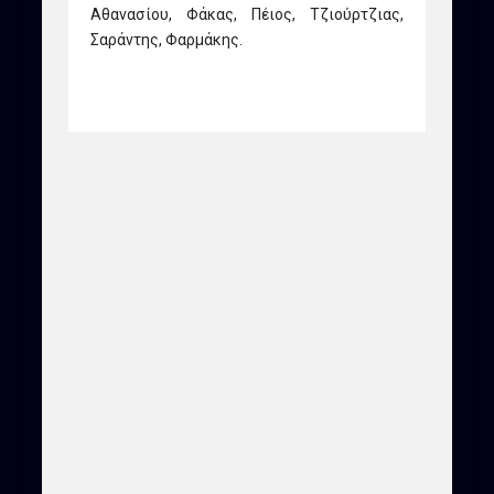
Αθανασίου, Φάκας, Πέιος, Τζιούρτζιας,
Σαράντης, Φαρμάκης.