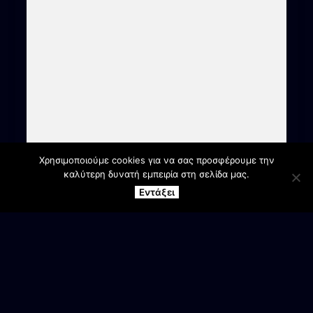
Χρησιμοποιούμε cookies για να σας προσφέρουμε την
καλύτερη δυνατή εμπειρία στη σελίδα μας.
Εντάξει