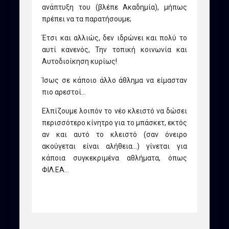
ανάπτυξη του (βλέπε Ακαδημία), μήπως
πρέπει να τα παρατήσουμε;
Έτσι και αλλιώς, δεν ιδρώνει και πολύ το
αυτί κανενός, Την τοπική κοινωνία και
Αυτοδιοίκηση κυρίως!
Ίσως σε κάποιο άλλο άθλημα να είμασταν
πιο αρεστοί…
Ελπίζουμε λοιπόν το νέο κλειστό να δώσει
περισσότερο κίνητρο για το μπάσκετ, εκτός
αν και αυτό το κλειστό (σαν όνειρο
ακούγεται είναι αλήθεια…) γίνεται για
κάποια συγκεκριμένα αθλήματα, όπως
ΦΙΛ.ΕΑ…