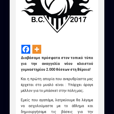
Διαβάσαμε πρόσφατα στον τοπικό τύπο
για την αναγγελία νέου κλειστού
γυμναστηρίου 2.000 θέσεων στη Βέροια!
Και η πρώτη απορία που ανερυθρίαστα μας
έρχεται στο μυαλό είναι : Υπάρχει άραγε
μέλλον για το μπάσκετ στην πόλη μας;
Εμείς που αγαπάμε, λατρεύουμε θα λέγαμε
να ασχολούμαστε με το άθλημα και
δημιουργήσαμε τις βάσεις για την