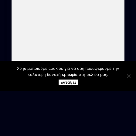
Χρησιμοποιούμε cookies για να σας προσφέρουμε την
καλύτερη δυνατή εμπειρία στη σελίδα μας.
Εντάξει