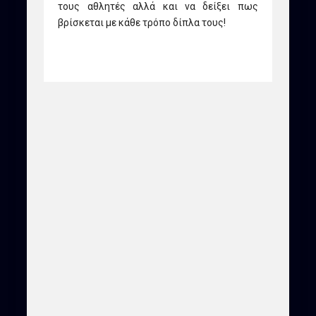
τους αθλητές αλλά και να δείξει πως
βρίσκεται με κάθε τρόπο δίπλα τους!