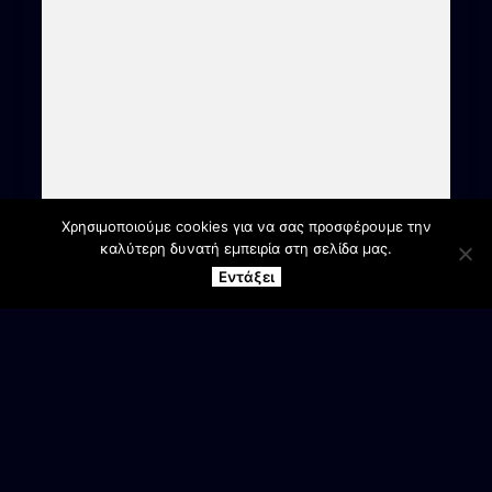
Χρησιμοποιούμε cookies για να σας προσφέρουμε την
καλύτερη δυνατή εμπειρία στη σελίδα μας.
Εντάξει