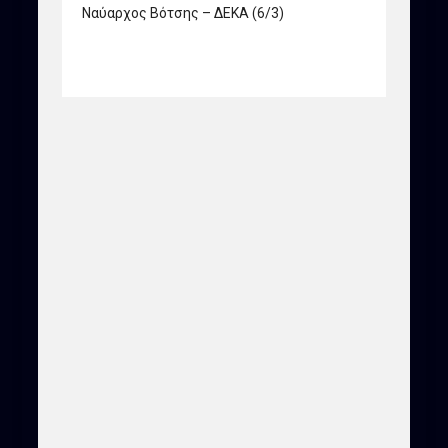
Ναύαρχος Βότσης – ΔΕΚΑ (6/3)