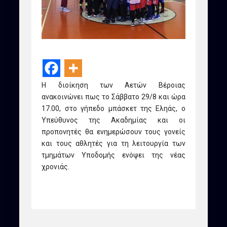
Η διοίκηση των Αετών Βέροιας
ανακοινώνει πως το Σάββατο 29/8 και ώρα
17.00, στο γήπεδο μπάσκετ της Εληάς, ο
Υπεύθυνος της Ακαδημίας και οι
προπονητές θα ενημερώσουν τους γονείς
και τους αθλητές για τη λειτουργία των
τμημάτων Υποδομής ενόψει της νέας
χρονιάς.