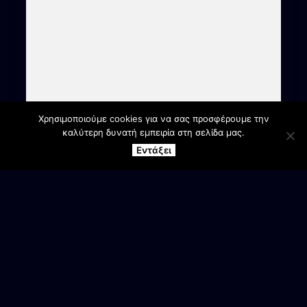
Χρησιμοποιούμε cookies για να σας προσφέρουμε την
καλύτερη δυνατή εμπειρία στη σελίδα μας.
Εντάξει
ΕΠΙΚΟΙΝΩΝΙΑ