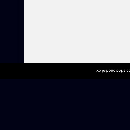
Χρησιμοποιούμε co
ΕΠΙΚΟΙΝΩΝΙΑ