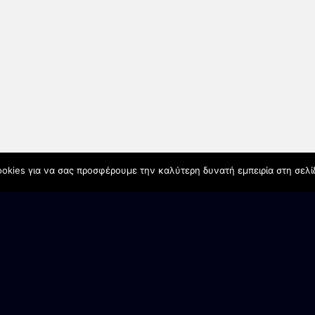
okies για να σας προσφέρουμε την καλύτερη δυνατή εμπειρία στη σελί
ΠΛΟΗΓΗΣΗ ΙΣΤΟΤΟΠΟΥ