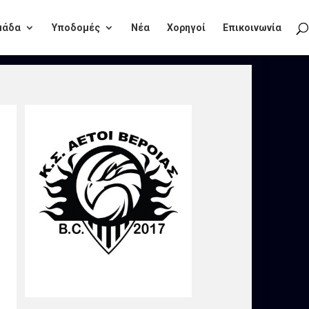
μάδα
Υποδομές
Νέα
Χορηγοί
Επικοινωνία