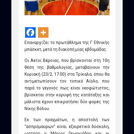
Επαναρχίζει το πρωτάθλημα της Γ Εθνικής
μπάσκετ, μετά τη διακοπή μίας εβδομάδας.
Οι Αετοί Βέροιας, που βρίσκονται στη 10η
θέση της βαθμολογίας, μεταβαίνουν την
Κυριακή (23/2, 17.00) στα Τρίκαλα, όπου θα
αντιμετωπίσουν τον τοπικό Αίολο, που
παρά το γεγονός πως είναι νεοφώτιστος,
βρίσκεται στην κορυφή της κατάταξης και
μάλιστα έχουν επικρατήσει δύο φορές της
Νίκης Βόλου.
Εκ των πραγμάτων, η αποστολή των
“ασπρόμαυρων” είναι εξαιρετικά δύσκολη,
ωστόσο ο Μάριος Γεωργιάδης και οι