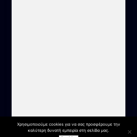
Χρησιμοποιούμε cookies για να σας προσφέρουμε την
καλύτερη δυνατή εμπειρία στη σελίδα μας.