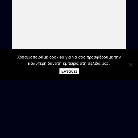
Χρησιμοποιούμε cookies για να σας προσφέρουμε την
καλύτερη δυνατή εμπειρία στη σελίδα μας.
Εντάξει