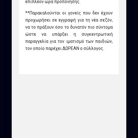
επιπλέον ώρα προπόνησης.
**Παρακαλούνται οι γονείς που δεν έχουν
προχωρήσει σε εγγραφή για τη νέα σεζόν,
να το πράξουν όσο το δυνατόν πιο σύντομα
ώστε να υπάρξει η συγκεντρωτική
παραγγελία για τον ιματισμό των παιδιών,
τον οποίο παρέχει ΔΩΡΕΑΝ ο σύλλογος.