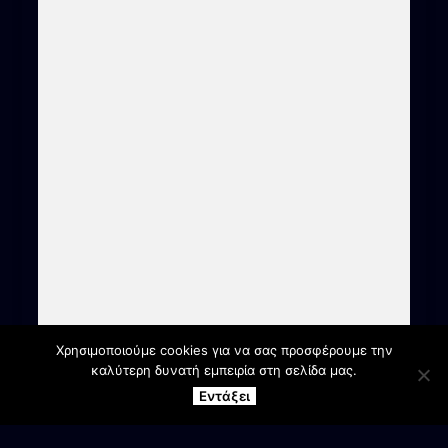
Χρησιμοποιούμε cookies για να σας προσφέρουμε την
καλύτερη δυνατή εμπειρία στη σελίδα μας.
Εντάξει