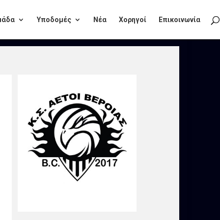
μάδα
Υποδομές
Νέα
Χορηγοί
Επικοινωνία