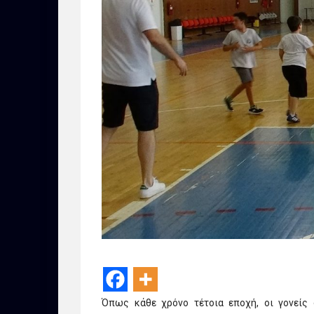
Όπως κάθε χρόνο τέτοια εποχή, οι γονείς 