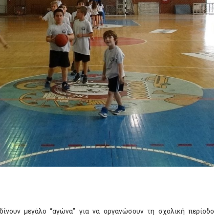
δίνουν μεγάλο “αγώνα” για να οργανώσουν τη σχολική περίοδο