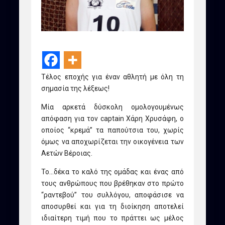
Τέλος εποχής για έναν αθλητή με όλη τη
σημασία της λέξεως!
Μία αρκετά δύσκολη ομολογουμένως
απόφαση για τον captain Χάρη Χρυσάφη, ο
οποίος “κρεμά” τα παπούτσια του, χωρίς
όμως να αποχωρίζεται την οικογένεια των
Αετών Βέροιας.
Το…δέκα το καλό της ομάδας και ένας από
τους ανθρώπους που βρέθηκαν στο πρώτο
“ραντεβού” του συλλόγου, αποφάσισε να
αποσυρθεί και για τη διοίκηση αποτελεί
ιδιαίτερη τιμή που το πράττει ως μέλος