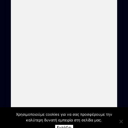
Χρησιμοποιούμε cookies για να σας προσφέρουμε την
καλύτερη δυνατή εμπειρία στη σελίδα μας.
Εντάξει