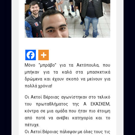
Μόνο “μπράβο” για τα Αετόπουλα, που
μπήκαν για τα καλά στα μπασκετικά
δρώμενα και έχουν σκοπό να μείνουν για
πολλά χρόνια!
Οι Αετοί Βέροιας αγωνίστηκαν στο τελικό
του πρωταθλήματος της Α ΕΚΑΣΚΕΜ,
κόντρα σε μια ομάδα που ήταν πιο έτοιμη
από ποτέ να ανέβει κατηγορία και το
πέτυχε.
Οι Αετοί Βέροιας πάλεψαν με όλες τους τις