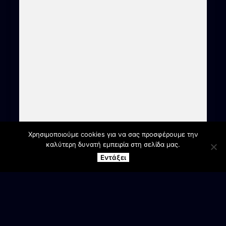
Χρησιμοποιούμε cookies για να σας προσφέρουμε την
καλύτερη δυνατή εμπειρία στη σελίδα μας.
Εντάξει